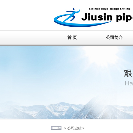
首 页
公司简介
>
公司业绩
>