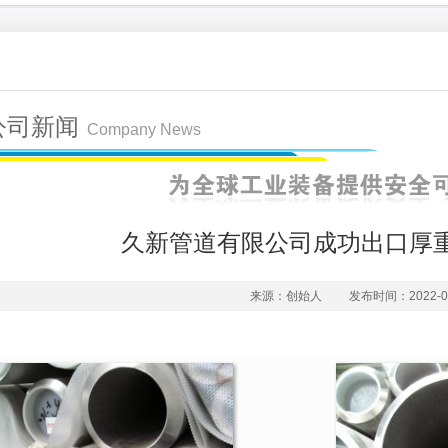
公司新闻
Company News
久新管道有限公司成功出口厚
来源：创始人
发布时间：2022-03