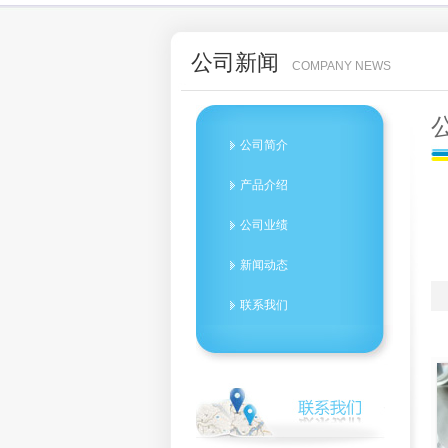
公司新闻
COMPANY NEWS
公司简介
产品介绍
公司业绩
新闻动态
联系我们