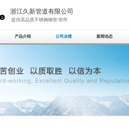
浙江久新管道有限公司
提供高品质不锈钢钢管/管件
产品介绍
公司业绩
新闻动态