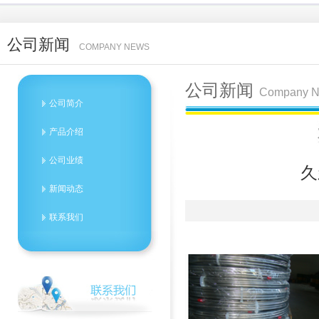
公司新闻
COMPANY NEWS
公司新闻
Company 
公司简介
产品介绍
公司业绩
久
新闻动态
联系我们