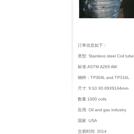
订单信息如下：
类型: Stainless steel Coil tube
标准:ASTM A269 AW
钢种：TP304L and TP316L
尺寸: 9.53 X0.89X9144mm
数量:1000 coils
应用: Oil and gas industry
国家: USA
交易时间: 2014