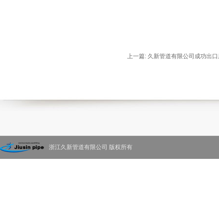
上一篇:
久新管道有限公司成功出口
浙江久新管道有限公司 版权所有